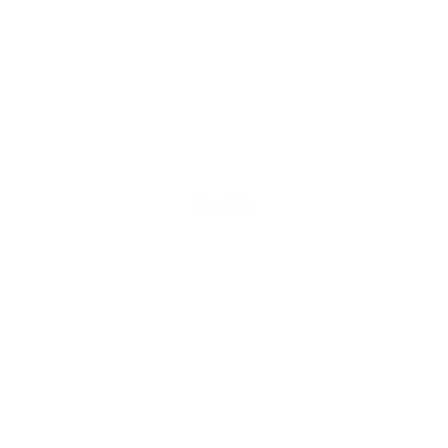
Socials