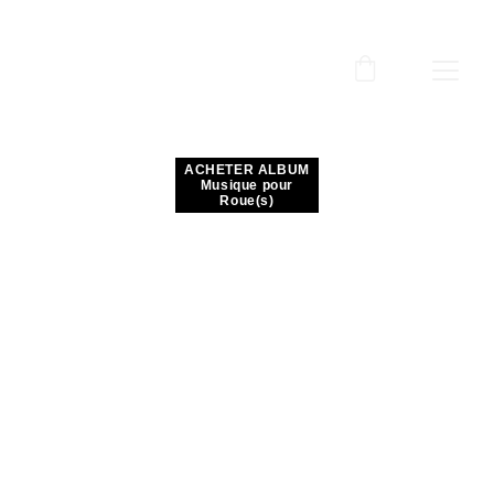
ACHETER ALBUM
Musique pour
Roue(s)